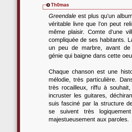
Th0mas
Greendale
est plus qu'un album
véritable livre que l'on peut rel
même plaisir. Comte d'une vill
compliquée de ses habitants. L
un peu de marbre, avant de 
génie qui baigne dans cette oeu
Chaque chanson est une histo
mélodie, très particulière. Dan
très rocailleux, riffu à souhait
incruster les guitares, déchira
suis fasciné par la structure d
se suivent très logiquemen
majestueusement aux paroles.