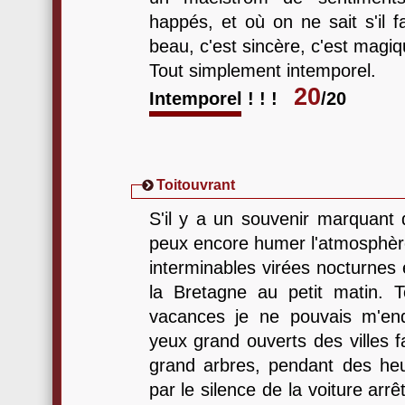
happés, et où on ne sait s'il fa
beau, c'est sincère, c'est magiq
Tout simplement intemporel.
20
Intemporel ! ! !
/20
Toitouvrant
S'il y a un souvenir marquant
peux encore humer l'atmosphère,
interminables virées nocturnes 
la Bretagne au petit matin. T
vacances je ne pouvais m'end
yeux grand ouverts des villes 
grand arbres, pendant des heu
par le silence de la voiture arr