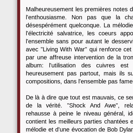
Malheureusement les premières notes de
l'enthousiasme. Non pas que la cha
désespérément quelconque. La mélodie
l'électricité salvatrice, les coeurs ap
l'ensemble sans pour autant le desserv
avec "Living With War" qui renforce ce
par une affreuse intervention de la trom
album: l'utilisation des cuivres est
heureusement pas partout, mais ils su
compositions, dans l'ensemble pas fame
De là à dire que tout est mauvais, ce se
de la vérité. "Shock And Awe", rela
rehausse à peine le niveau général, 
contient les meilleurs parties chantées
mélodie et d'une évocation de Bob Dylan