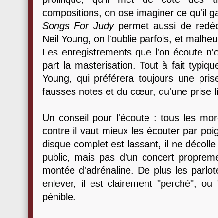
compositions, on ose imaginer ce qu'il 
Songs For Judy
permet aussi de redéco
Neil Young, on l'oublie parfois, et malhe
Les enregistrements que l'on écoute n'o
part la masterisation. Tout à fait typiq
Young, qui préférera toujours une pris
fausses notes et du cœur, qu'une prise l
Un conseil pour l'écoute : tous les mo
contre il vaut mieux les écouter par poig
disque complet est lassant, il ne décolle
public, mais pas d'un concert propremen
montée d'adrénaline. De plus les parlot
enlever, il est clairement "perché", ou 
pénible.