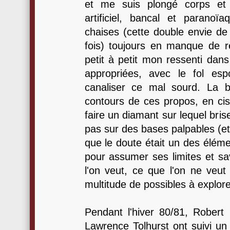
et me suis plongé corps et
artificiel, bancal et paranoï
chaises (cette double envie de 
fois) toujours en manque de re
petit à petit mon ressenti dans
appropriées, avec le fol esp
canaliser ce mal sourd. La ba
contours de ces propos, en cis
faire un diamant sur lequel brise
pas sur des bases palpables (e
que le doute était un des éléme
pour assumer ses limites et sa
l'on veut, ce que l'on ne veut
multitude de possibles à explorer
Pendant l'hiver 80/81, Robert
Lawrence Tolhurst ont suivi u