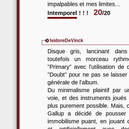
impalpables et mes limites...
20
Intemporel ! ! !
/20
IsidoreDeVinck
Disque gris, lancinant dan
toutefois un morceau ryth
"Primary" avec l'utilisation de
"Doubt" pour ne pas se laisser
générale de l'album.
Du minimalisme plaintif par 
voie, et des instruments joués 
plus purement possible. Mais, c
Gallup a décidé de pousser 
immobilisme puant, en jouant