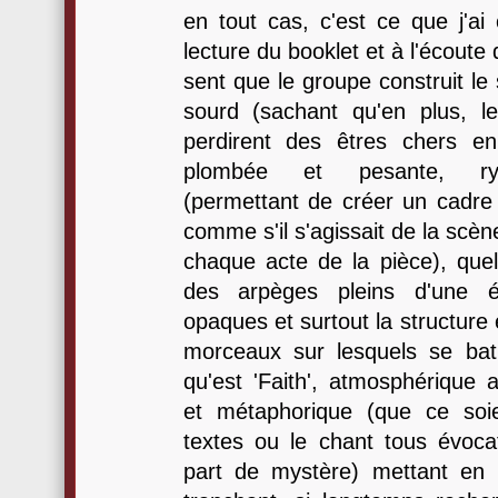
en tout cas, c'est ce que j'ai 
lecture du booklet et à l'écoute
sent que le groupe construit le
sourd (sachant qu'en plus, 
perdirent des êtres chers en
plombée et pesante, ryt
(permettant de créer un cadre
comme s'il s'agissait de la scè
chaque acte de la pièce), quel
des arpèges pleins d'une ém
opaques et surtout la structure
morceaux sur lesquels se batir
qu'est 'Faith', atmosphérique 
et métaphorique (que ce soie
textes ou le chant tous évoca
part de mystère) mettant en 