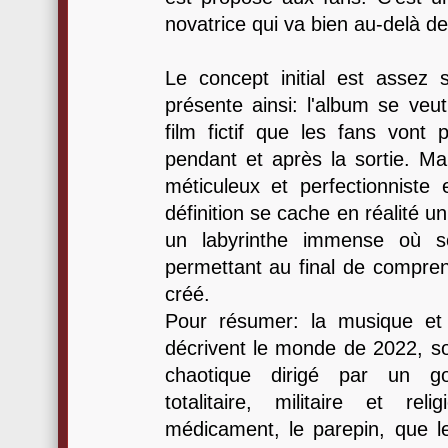
novatrice qui va bien au-delà d
Le concept initial est assez 
présente ainsi: l'album se veut
film fictif que les fans vont 
pendant et après la sortie. M
méticuleux et perfectionniste 
définition se cache en réalité u
un labyrinthe immense où s
permettant au final de compren
créé.
Pour résumer: la musique et 
décrivent le monde de 2022, s
chaotique dirigé par un go
totalitaire, militaire et re
médicament, le parepin, que le