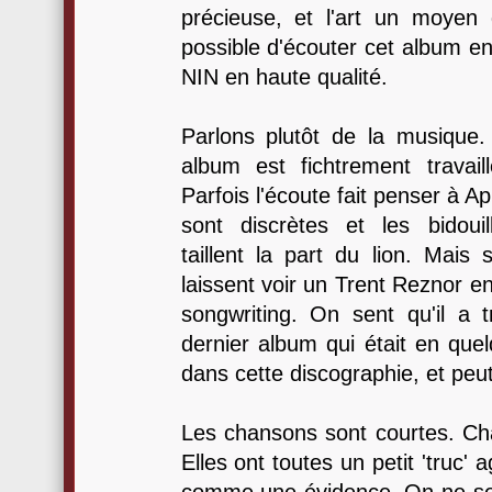
précieuse, et l'art un moyen d
possible d'écouter cet album en 
NIN en haute qualité.
Parlons plutôt de la musique.
album est fichtrement travail
Parfois l'écoute fait penser à Ap
sont discrètes et les bidoui
taillent la part du lion. Mais 
laissent voir un Trent Reznor 
songwriting. On sent qu'il a 
dernier album qui était en que
dans cette discographie, et peut
Les chansons sont courtes. Ch
Elles ont toutes un petit 'truc'