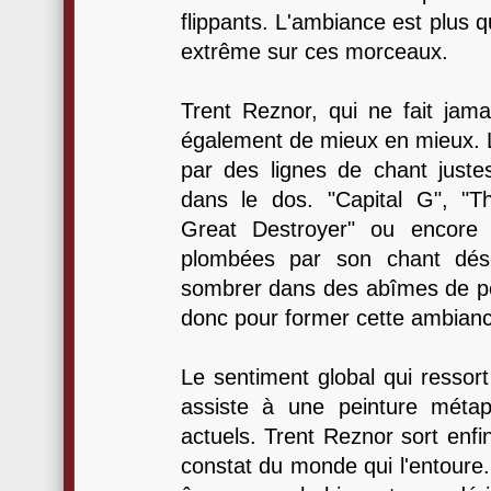
flippants. L'ambiance est plus 
extrême sur ces morceaux.
Trent Reznor, qui ne fait jama
également de mieux en mieux. L
par des lignes de chant justes 
dans le dos. "Capital G", "T
Great Destroyer" ou encore "
plombées par son chant dés
sombrer dans des abîmes de p
donc pour former cette ambiance 
Le sentiment global qui ressor
assiste à une peinture métap
actuels. Trent Reznor sort enfin
constat du monde qui l'entoure.