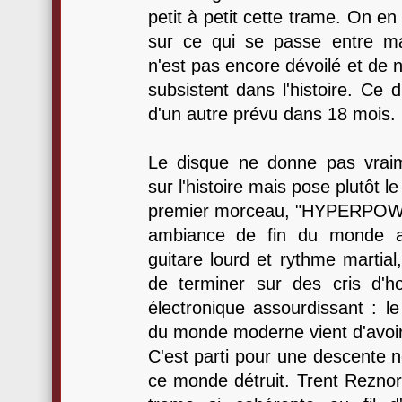
petit à petit cette trame. On e
sur ce qui se passe entre ma
n'est pas encore dévoilé et de
subsistent dans l'histoire. Ce 
d'un autre prévu dans 18 mois.
Le disque ne donne pas vraim
sur l'histoire mais pose plutôt l
premier morceau, "HYPERPOWE
ambiance de fin du monde as
guitare lourd et rythme martia
de terminer sur des cris d'h
électronique assourdissant : le
du monde moderne vient d'avoir 
C'est parti pour une descente 
ce monde détruit. Trent Reznor 