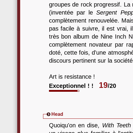
groupes de rock progressif. La
(inventée par le
Sergent Pep
complètement renouvelée. Mais
pas facile à suivre, il est vrai
très bon album de Nine Inch N
complètement novateur par ra
doté, cette fois, d'une atmosph
discours pertinent sur la société
Art is resistance !
19
Exceptionnel ! !
/20
Head
Quoiqu'on en dise,
With Teeth