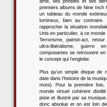
âme, ses phobies et ses déri
premiers albums de Nine Inch Na
un tableau du monde extérieu
lumineux, bien au contraire.
rapprocher la situation mondial
Unis en particulier, à ce mond
Terrorisme, patriot-act, retour
ultra-libéralisme, guerre 
composantes se retrouvent en f
le concept qui l'englobe.
Plus qu'un simple disque de 
date dans l'histoire de la musi
mots). Pour la première fois
monde virtuel cohérent distil
piste et illustré par sa musique
donc absolue et on est loin d