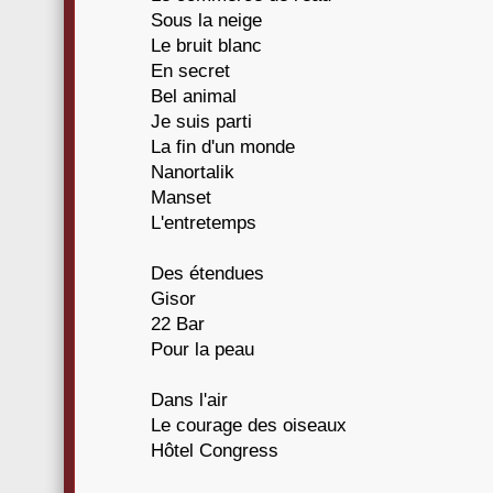
Sous la neige
Le bruit blanc
En secret
Bel animal
Je suis parti
La fin d'un monde
Nanortalik
Manset
L'entretemps
Des étendues
Gisor
22 Bar
Pour la peau
Dans l'air
Le courage des oiseaux
Hôtel Congress