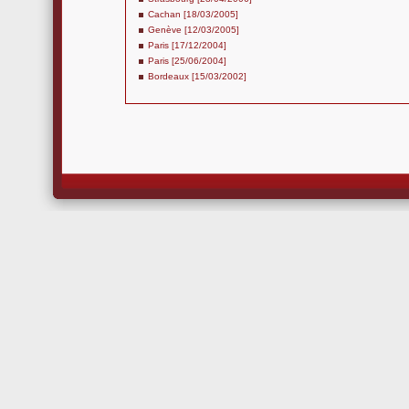
Cachan [18/03/2005]
Genève [12/03/2005]
Paris [17/12/2004]
Paris [25/06/2004]
Bordeaux [15/03/2002]