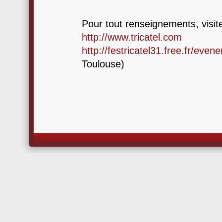
Pour tout renseignements, visitez
http://www.tricatel.com
http://festricatel31.free.fr/eve
Toulouse)