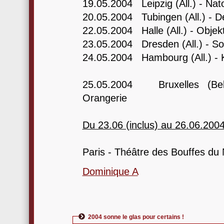
19.05.2004 Leipzig (All.) - Nat
20.05.2004 Tubingen (All.) - D
22.05.2004 Halle (All.) - Objek
23.05.2004 Dresden (All.) - So
24.05.2004 Hambourg (All.) - 
25.05.2004 Bruxelles (Bel.
Orangerie
Du 23.06 (inclus) au 26.06.2004
Paris - Théâtre des Bouffes du
Dominique A
2004 sonne le glas pour certains !