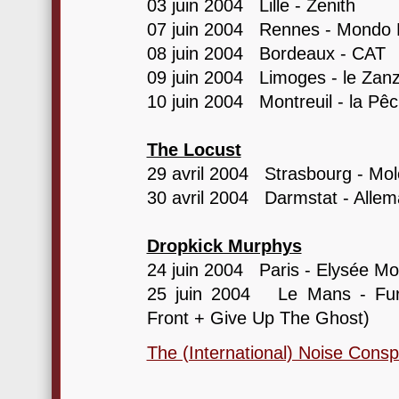
03 juin 2004 Lille - Zenith
07 juin 2004 Rennes - Mondo 
08 juin 2004 Bordeaux - CAT
09 juin 2004 Limoges - le Zanz
10 juin 2004 Montreuil - la Pê
The Locust
29 avril 2004 Strasbourg - Mol
30 avril 2004 Darmstat - Alle
Dropkick Murphys
24 juin 2004 Paris - Elysée Mo
25 juin 2004 Le Mans - Fury
Front + Give Up The Ghost)
The (International) Noise Consp