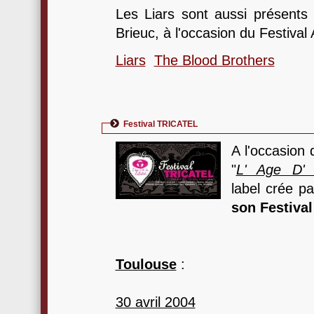
Les Liars sont aussi présents
Brieuc, à l'occasion du Festival
Liars
The Blood Brothers
Festival TRICATEL
A l'occasion 
"
L' Age D'
label crée pa
son Festival
Toulouse
:
30 avril 2004