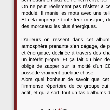
On ne peut réellement pas résister à ce
modulé. Il manie les mots avec une telle 
Et cela imprègne toute leur musique, d
des morceaux les plus énergiques.
D'ailleurs on ressent dans cet alb
atmosphère prenante s'en dégage, de 
et énergique, déclinée à travers des cha
un intérêt propre. Et ça fait du bien 
obligé de zapper sur la moitié d'un 
possède vraiment quelque chose.
Alors quel bonheur de savoir que cet
l'immense répertoire de ce groupe qui 
actif, et qui a sorti tout un tas d'albums