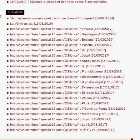
15/03/2017 : XSilence a 15 ans et donne la parole à ses membres !
Interviews
2
"Je n'ai jamais retrouvé quelque chose d'aussi fort depuis" [14/01/2014]
La Vérité est ici. [19/03/2016]
Interviews membres "spécial 15 ans d'XSilence" : emixaM [15/03/2017]
Interviews membres "spécial 15 ans d'XSilence" : Santiagoo [15/03/2017]
Interviews membres "spécial 15 ans d'XSilence" : Beckuto [15/03/2017]
Interviews membres "spécial 15 ans d'XSilence" : Pascha [15/03/2017]
Interviews membres "spécial 15 ans d'XSilence" : Vic [15/03/2017]
Interviews membres "spécial 15 ans d'XSilence" : Jekyll [15/03/2017]
Interviews membres "spécial 15 ans d'XSilence" : Happy friday [15/03/2017]
Interviews membres "spécial 15 ans d'XSilence" : S. [15/03/2017]
Interviews membres "spécial 15 ans d'XSilence" : Francislalanne [15/03/2017]
Interviews membres "spécial 15 ans d'XSilence" : Blackcondorguy [15/03/2017]
Interviews membres "spécial 15 ans d'XSilence" : R.i.p Auckward [15/03/2017]
Interviews membres "spécial 15 ans d'XSilence" : Dylanesque [15/03/2017]
Interviews membres "spécial 15 ans d'XSilence" : El rodeo [15/03/2017]
Interviews membres "spécial 15 ans d'XSilence" : Wazoo [15/03/2017]
Interviews membres "spécial 15 ans d'XSilence" : Plock [15/03/2017]
Interviews membres "spécial 15 ans d'XSilence" : TiComo La Fuera [15/03/2017]
Interviews membres "spécial 15 ans d'XSilence" : Machete83 [15/03/2017]
Interviews membres "spécial 15 ans d'XSilence" : Jumbo [15/03/2017]
Interviews membres "spécial 15 ans d'XSilence" : Lok [15/03/2017]
Interviews membres "spécial 15 ans d'XSilence" : Arno Vice [15/03/2017]