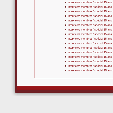
Interviews membres "spécial 15 ans d
Interviews membres "spécial 15 ans d
Interviews membres "spécial 15 ans d
Interviews membres "spécial 15 ans d
Interviews membres "spécial 15 ans d
Interviews membres "spécial 15 ans 
Interviews membres "spécial 15 ans d
Interviews membres "spécial 15 ans 
Interviews membres "spécial 15 ans d
Interviews membres "spécial 15 ans 
Interviews membres "spécial 15 ans d
Interviews membres "spécial 15 ans 
Interviews membres "spécial 15 ans 
Interviews membres "spécial 15 ans 
Interviews membres "spécial 15 ans d
Interviews membres "spécial 15 ans d