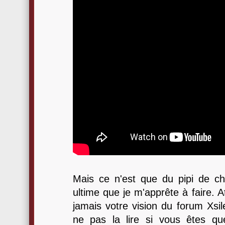
Mais ce n'est que du pipi de ch
ultime que je m'apprête à faire. A
jamais votre vision du forum Xsi
ne pas la lire si vous êtes qu