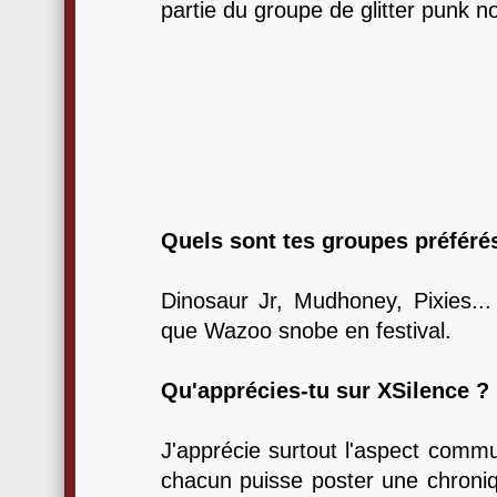
partie du groupe de glitter punk 
Quels sont tes groupes préféré
Dinosaur Jr, Mudhoney, Pixies...
que Wazoo snobe en festival.
Qu'apprécies-tu sur XSilence ?
J'apprécie surtout l'aspect commun
chacun puisse poster une chroniqu