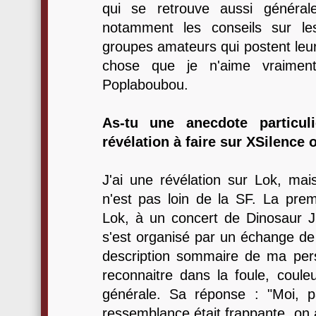
qui se retrouve aussi généra
notamment les conseils sur les
groupes amateurs qui postent leur 
chose que je n'aime vraiment
Poplaboubou.
As-tu une anecdote particul
révélation à faire sur XSilence
J'ai une révélation sur Lok, mais
n'est pas loin de la SF. La premi
Lok, à un concert de Dinosaur Jr
s'est organisé par un échange de 
description sommaire de ma per
reconnaitre dans la foule, couleu
générale. Sa réponse : "Moi, par
ressemblance était frappante, on 