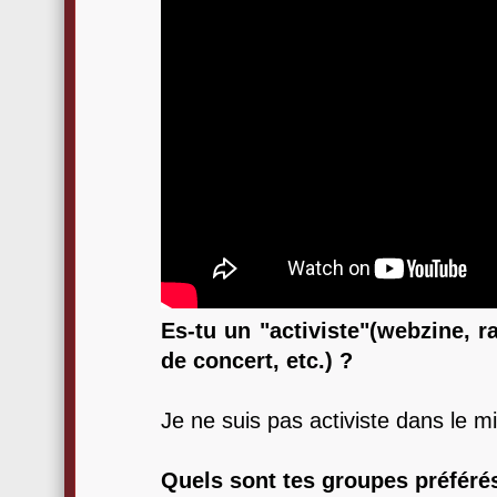
Es-tu un "activiste"(webzine, r
de concert, etc.) ?
Je ne suis pas activiste dans le m
Quels sont tes groupes préféré