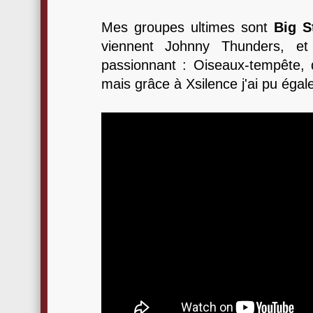
Mes groupes ultimes sont
Big S
viennent Johnny Thunders, et
passionnant : Oiseaux-tempête,
mais grâce à Xsilence j'ai pu égal