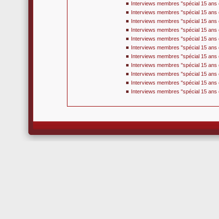
Interviews membres "spécial 15 ans 
Interviews membres "spécial 15 ans d
Interviews membres "spécial 15 ans 
Interviews membres "spécial 15 ans d
Interviews membres "spécial 15 ans 
Interviews membres "spécial 15 ans d
Interviews membres "spécial 15 ans 
Interviews membres "spécial 15 ans 
Interviews membres "spécial 15 ans 
Interviews membres "spécial 15 ans d
Interviews membres "spécial 15 ans d