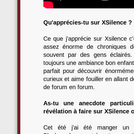
Qu'apprécies-tu sur XSilence ?
Ce que j'apprécie sur Xsilence c'
assez énorme de chroniques de
souvent par des gens éclairés.
toujours une ambiance bon enfant s
parfait pour découvrir énorméme
curieux et aime fouiller en allant
de forum en forum.
As-tu une anecdote particul
révélation à faire sur XSilence
Cet été j'ai été manger un 