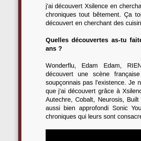
j'ai découvert Xsilence en chercha
chroniques tout bêtement. Ça tom
découvert en cherchant des cuisi
Quelles découvertes as-tu fai
ans ?
Wonderflu, Edam Edam, RIEN,.
découvert une scène français
soupçonnais pas l'existence. Je n
que j'ai découvert grâce à Xsilen
Autechre, Cobalt, Neurosis, Built to
aussi bien approfondi Sonic Y
chroniques qui leurs sont consacr