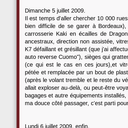
Dimanche 5 juillet 2009.
Il est temps d'aller chercher 10 000 rues
bien difficile de se garer à Bordeaux), 
carrosserie Kaki en écailles de Dragon
ancestraux, direction non assistée, vitre
K7 défaillant et grésillant (que j'ai aff
auto reverse Cuomo"), sièges qui gratten
(ce qui est le cas en ces jours),et vitr
pétée et remplacée par un bout de plas
(après le volant tremble et le reste du vé
allait exploser au-delà, ou peut-être voy
bagages et autre équipements installés, 
ma douce côté passager, c'est parti pou
Lundi 6 juillet 2009, enfin.