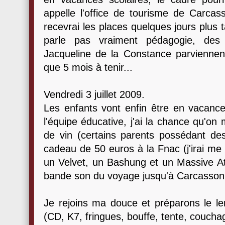
appelle l'office de tourisme de Carcass
recevrai les places quelques jours plus t
parle pas vraiment pédagogie, des
Jacqueline de la Constance parviennent
que 5 mois à tenir...
Vendredi 3 juillet 2009.
Les enfants vont enfin être en vacance
l'équipe éducative, j'ai la chance qu'on
de vin (certains parents possédant des
cadeau de 50 euros à la Fnac (j'irai me 
un Velvet, un Bashung et un Massive Att
bande son du voyage jusqu'à Carcasson
Je rejoins ma douce et préparons le l
(CD, K7, fringues, bouffe, tente, couchag