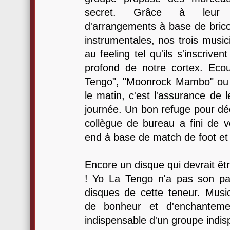
secret. Grâce à leur t
d'arrangements à base de brico
instrumentales, nos trois music
au feeling tel qu'ils s'inscrive
profond de notre cortex. Eco
Tengo", "Moonrock Mambo" ou
le matin, c'est l'assurance de l
journée. Un bon refuge pour d
collègue de bureau a fini de 
end à base de match de foot et 
Encore un disque qui devrait êt
! Yo La Tengo n'a pas son pa
disques de cette teneur. Music
de bonheur et d'enchantemen
indispensable d'un groupe indis