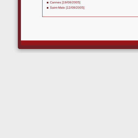
Cannes [19/08/2005]
Saint-Malo [12/08/2005]