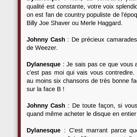
qualité est constante, votre voix splendi
on est fan de country populiste de l'épo
Billy Joe Shaver ou Merle Haggard.
Johnny Cash
: De précieux camarades.
de Weezer.
Dylanesque
: Je sais pas ce que vous
c'est pas moi qui vais vous contredire.
au moins six chansons de très bonne fac
sur la face B !
Johnny Cash
: De toute façon, si vous
quand même acheter le disque en entier
Dylanesque
: C'est marrant parce q