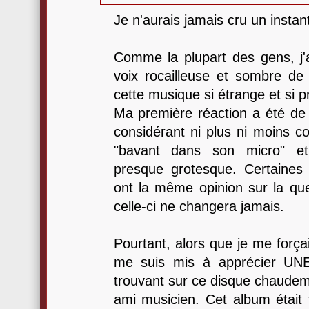
Je n'aurais jamais cru un insta
Comme la plupart des gens, j'a
voix rocailleuse et sombre de l
cette musique si étrange et si p
Ma première réaction a été de
considérant ni plus ni moins 
"bavant dans son micro" et
presque grotesque. Certaine
ont la même opinion sur la que
celle-ci ne changera jamais.
Pourtant, alors que je me forçais 
me suis mis à apprécier UN
trouvant sur ce disque chaud
ami musicien. Cet album était tr