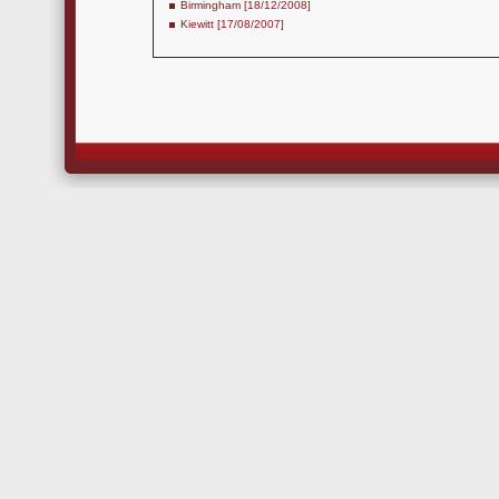
Birmingham [18/12/2008]
Kiewitt [17/08/2007]