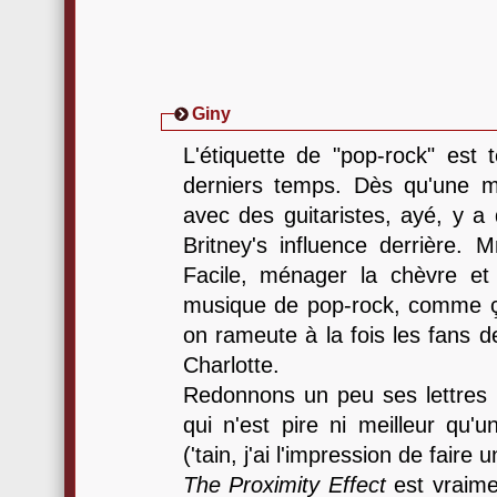
Giny
L'étiquette de "pop-rock" est 
derniers temps. Dès qu'une m
avec des guitaristes, ayé, y a 
Britney's influence derrière.
Facile, ménager la chèvre et 
musique de pop-rock, comme ç
on rameute à la fois les fans 
Charlotte.
Redonnons un peu ses lettres
qui n'est pire ni meilleur qu'
('tain, j'ai l'impression de faire 
The Proximity Effect
est vraime