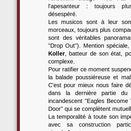
l'apesanteur : toujours pl
désespéré.
Les musicos sont à leur som
morceaux, toujours plus compact
sont des véritables panoramas 
"Drop Out"). Mention spéciale,
Koller
, batteur de son état, p
complexe.
Pour ratifier ce moment suspend
la balade poussiéreuse et ma
C'est pour mieux nous faire dé
dans la dernière partie du
incandescent "Eagles Become 
Door" qui se complètent mutuel
La temporalité à toute son imp
avec sa construction parti