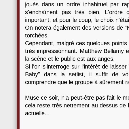
joués dans un ordre inhabituel par ra
s'enchaînent pas très bien. L'ordre
important, et pour le coup, le choix n'étai
On notera également des versions de "N
torchées.
Cependant, malgré ces quelques points n
très impressionnant. Matthew Bellamy e
la scène et le public est aux anges.
Si l'on s'interroge sur l'intérêt de laiss
Baby" dans la setlist, il suffit de v
comprendre que le groupe à sûrement ra
Muse ce soir, n'a peut-être pas fait le m
cela reste très nettement au dessus de 
actuelle...