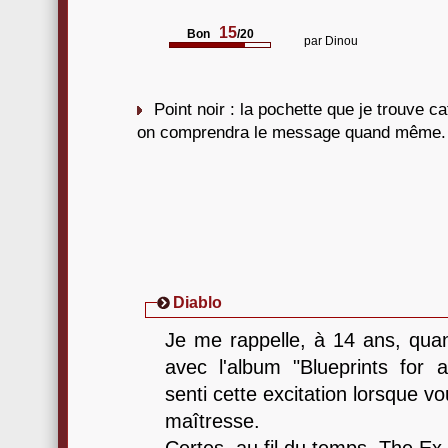
15
Bon
/20
par
Dinou
Point noir : la pochette que je trouve 
on comprendra le message quand même.
Diablo
Je me rappelle, à 14 ans, quan
avec l'album "Blueprints for a
senti cette excitation lorsque 
maîtresse.