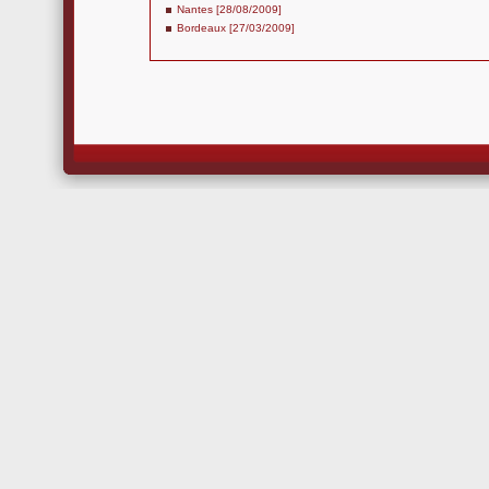
Nantes [28/08/2009]
Bordeaux [27/03/2009]