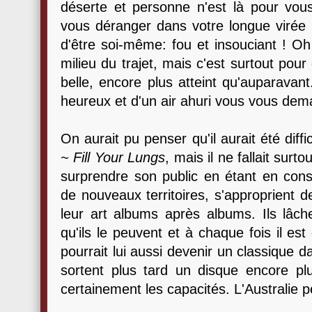
déserte et personne n'est là pour vous
vous déranger dans votre longue virée ve
d'être soi-même: fou et insouciant ! Oh 
milieu du trajet, mais c'est surtout pour
belle, encore plus atteint qu'auparavan
heureux et d'un air ahuri vous vous dema
On aurait pu penser qu'il aurait été diff
~ Fill Your Lungs
, mais il ne fallait sur
surprendre son public en étant en const
de nouveaux territoires, s'approprient d
leur art albums après albums. Ils lâch
qu'ils le peuvent et à chaque fois il est
pourrait lui aussi devenir un classique 
sortent plus tard un disque encore plus
certainement les capacités. L'Australie p