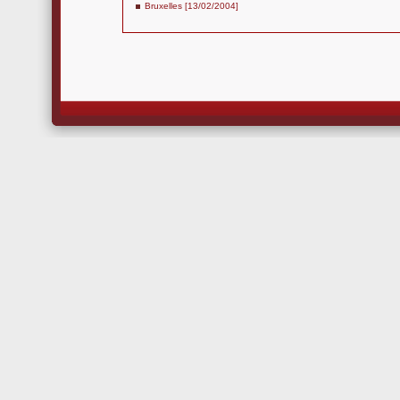
Bruxelles [13/02/2004]