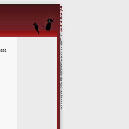
1999,