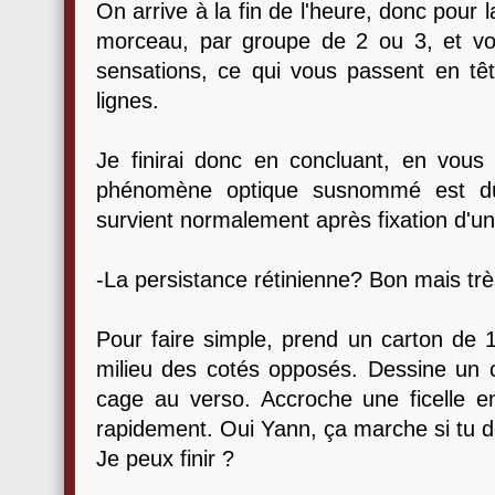
On arrive à la fin de l'heure, donc pour 
morceau, par groupe de 2 ou 3, et vo
sensations, ce qui vous passent en têt
lignes.
Je finirai donc en concluant, en vous 
phénomène optique susnommé est dû à
survient normalement après fixation d'u
-La persistance rétinienne? Bon mais très
Pour faire simple, prend un carton de 
milieu des cotés opposés. Dessine un o
cage au verso. Accroche une ficelle en
rapidement. Oui Yann, ça marche si tu 
Je peux finir ?