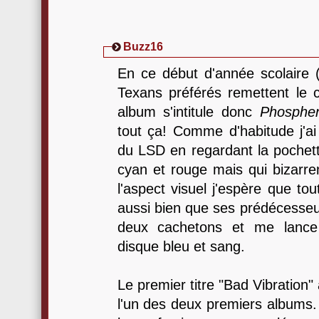
Buzz16
En ce début d'année scolaire (
Texans préférés remettent le c
album s'intitule donc
Phosphe
tout ça! Comme d'habitude j'ai 
du LSD en regardant la pochett
cyan et rouge mais qui bizarre
l'aspect visuel j'espère que t
aussi bien que ses prédécesseu
deux cachetons et me lance
disque bleu et sang.
Le premier titre "Bad Vibration" 
l'un des deux premiers albums.