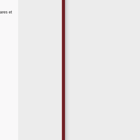
ares et