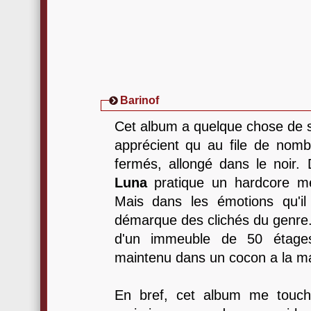
Barinof
Cet album a quelque chose de s
apprécient qu au file de nom
fermés, allongé dans le noir.
Luna
pratique un hardcore met
Mais dans les émotions qu'il
démarque des clichés du genre.
d'un immeuble de 50 étages
maintenu dans un cocon a la ma
En bref, cet album me touche