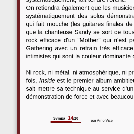
On retiendra également que les musiciens
systématiquement des solos démonstrati
qui fait mouche (les guitares finales de 
que la chanteuse Sandy se sort de tous 
rock efficace d'un "Mother" qui n'est
Gathering avec un refrain très effica
intimistes qui sont la couleur dominante 
Ni rock, ni métal, ni atmosphérique, ni p
fois,
Inside
est le premier album ambitie
sait mettre sa technique au service d'un
démonstration de force et avec beaucoup
14
Sympa
/20
par
Arno Vice