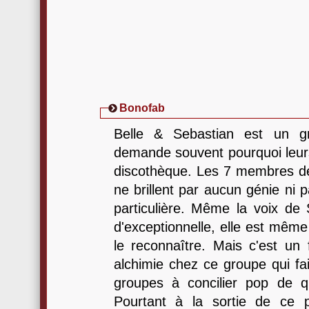
Bonofab
Belle & Sebastian est un g
demande souvent pourquoi leur
discothèque. Les 7 membres d
ne brillent par aucun génie ni 
particulière. Même la voix de 
d'exceptionnelle, elle est même 
le reconnaître. Mais c'est un f
alchimie chez ce groupe qui fait
groupes à concilier pop de qua
Pourtant à la sortie de ce 