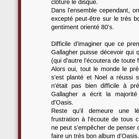
clôture le disque.
Dans l'ensemble cependant, on 
excepté peut-être sur le très b
gentiment orienté 80's.
Difficile d'imaginer que ce pr
Gallagher puisse décevoir qui 
(qui d'autre l'écoutera de toute 
Alors oui, tout le monde le préd
s'est planté et Noel a réussi 
n'était pas bien difficile à pr
Gallagher a écrit la majori
d'Oasis.
Reste qu'il demeure une lé
frustration à l'écoute de tous 
ne peut s'empêcher de penser qu
faire un très bon album d'Oasis