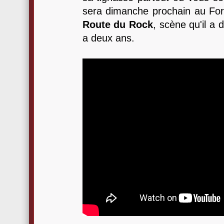
sera dimanche prochain au For
Route du Rock
, scène qu'il a 
a deux ans.