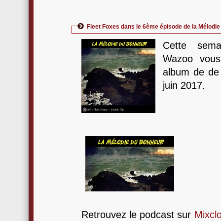
Fleet Foxes dans le 6ème épisode de la Mélodi
Cette sema
Wazoo vous
album de d
juin 2017.
Retrouvez le podcast sur
Mixcl