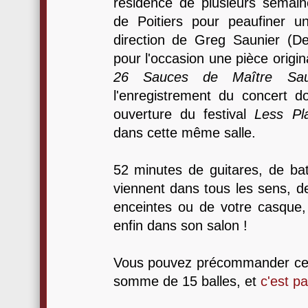
résidence de plusieurs semai
de Poitiers pour peaufiner u
direction de Greg Saunier (D
pour l'occasion une pièce orig
26 Sauces de Maître Sau
l'enregistrement du concert 
ouverture du festival
Less Pl
dans cette même salle.
52 minutes de guitares, de bat
viennent dans tous les sens, d
enceintes ou de votre casque,
enfin dans son salon !
Vous pouvez précommander ce 
somme de 15 balles, et
c'est p