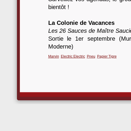
bientôt !
La Colonie de Vacances
Les 26 Sauces de Maître Sauci
Sortie le 1er septembre (Mur
Moderne)
Marvin
Electric Electric
Pneu
Papier Tigre