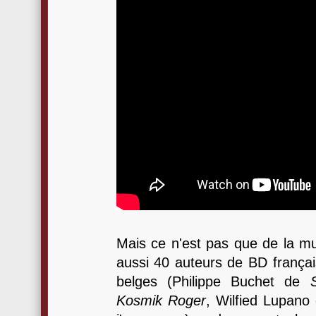
Mais ce n'est pas que de la mu
aussi 40 auteurs de BD français
belges (Philippe Buchet de
S
Kosmik Roger
, Wilfied Lupan