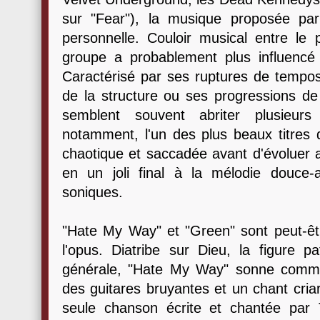
sur "Fear"), la musique proposée pa
personnelle. Couloir musical entre le p
groupe a probablement plus influencé q
Caractérisé par ses ruptures de tempos
de la structure ou ses progressions d
semblent souvent abriter plusieurs
notamment, l'un des plus beaux titres
chaotique et saccadée avant d'évoluer a
en un joli final à la mélodie douce
soniques.
"Hate My Way" et "Green" sont peut-êt
l'opus. Diatribe sur Dieu, la figure pa
générale, "Hate My Way" sonne comm
des guitares bruyantes et un chant criar
seule chanson écrite et chantée par 