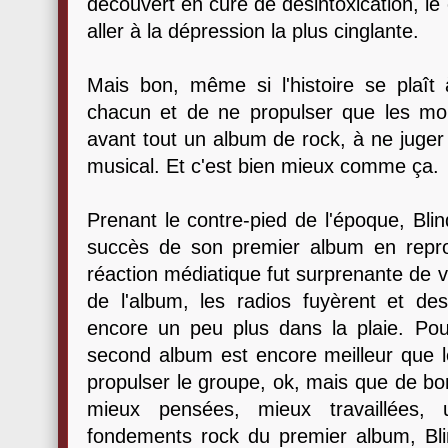
découvert en cure de désintoxication, le 
aller à la dépression la plus cinglante.
Mais bon, même si l'histoire se plaî
chacun et de ne propulser que les mo
avant tout un album de rock, à ne juger
musical. Et c'est bien mieux comme ça.
Prenant le contre-pied de l'époque, Bl
succès de son premier album en repr
réaction médiatique fut surprenante de v
de l'album, les radios fuyèrent et des 
encore un peu plus dans la plaie. Pour
second album est encore meilleur que l
propulser le groupe, ok, mais que de b
mieux pensées, mieux travaillées, 
fondements rock du premier album, Bl