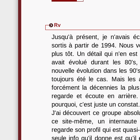
Rv
Jusqu'à présent, je n'avais é
sortis à partir de 1994. Nous v
plus tôt. Un détail qui n'en es
avait évolué durant les 80'
nouvelle évolution dans les 90'
toujours été le cas. Mais le
forcément la décennies la plus
regarde et écoute en arrièr
pourquoi, c'est juste un constat.
J'ai découvert ce groupe absol
ce site-même, un internaut
regarde son profil qui est quasi-
seule info qu'il donne est qu'il