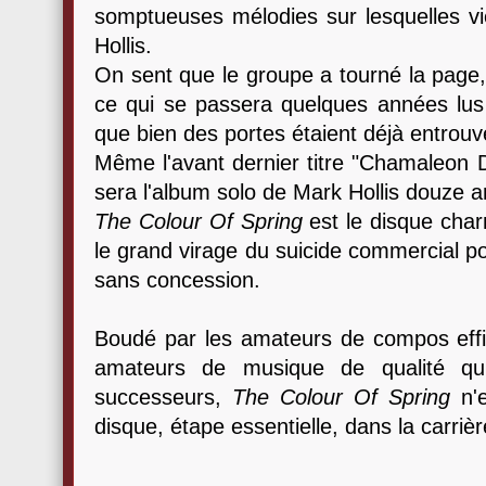
somptueuses mélodies sur lesquelles vi
Hollis.
On sent que le groupe a tourné la page,
ce qui se passera quelques années lus
que bien des portes étaient déjà entrouv
Même l'avant dernier titre "Chamaleon D
sera l'album solo de Mark Hollis douze an
The Colour Of Spring
est le disque char
le grand virage du suicide commercial p
sans concession.
Boudé par les amateurs de compos eff
amateurs de musique de qualité qu
successeurs,
The Colour Of Spring
n'e
disque, étape essentielle, dans la carr