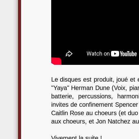
Le disques est produit, joué et 
"Yaya" Herman Dune (Voix, pian
batterie, percussions, harmoni
invites de confinement Spencer 
Caitlin Rose au choeurs (et duo
aux choeurs, et Jon Natchez au
Vivement la suite !