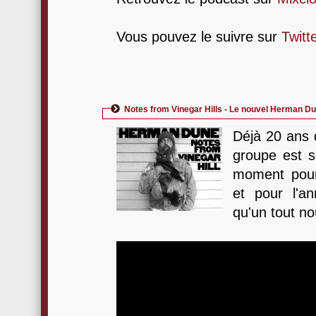
Vous pouvez le suivre sur
Twitt
Notes from Vinegar Hills - Le nouvel Herman Du
Déjà 20 ans 
groupe est s
moment pour
et pour l'a
qu'un tout no