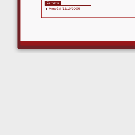
Concerts
Montréal [12/10/2005]