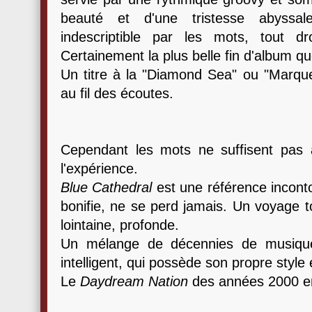
beauté et d'une tristesse abyssale
indescriptible par les mots, tout d
Certainement la plus belle fin d'album qu
Un titre à la "Diamond Sea" ou "Marque
au fil des écoutes.
Cependant les mots ne suffisent pas à 
l'expérience.
Blue Cathedral
est une référence incont
bonifie, ne se perd jamais. Un voyage t
lointaine, profonde.
Un mélange de décennies de musiqu
intelligent, qui possède son propre style e
Le
Daydream Nation
des années 2000 en