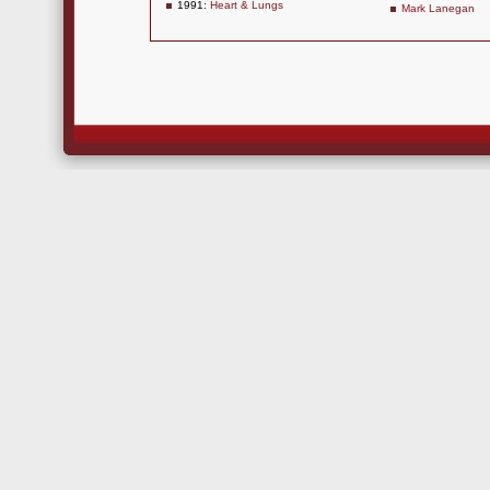
1991:
Heart & Lungs
Mark Lanegan