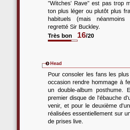
"Witches' Rave" est pas trop m
ton plus léger ou plutôt plus f
habituels (mais néanmoins 
regretté Sir Buckley.
16
Très bon
/20
Head
Pour consoler les fans les plus
occasion rendre hommage à fe
un double-album posthume. En 
premier disque de l'ébauche d'
venir, et pour le deuxième d'u
réalisées essentiellement sur un
de prises live.