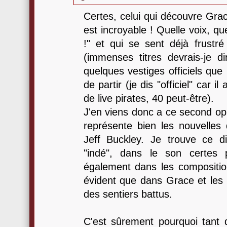
Certes, celui qui découvre Grac
est incroyable ! Quelle voix, qu
!" et qui se sent déjà frustré
(immenses titres devrais-je di
quelques vestiges officiels que 
de partir (je dis "officiel" car i
de live pirates, 40 peut-être).
J'en viens donc a ce second op
représente bien les nouvelles d
Jeff Buckley. Je trouve ce d
"indé", dans le son certes 
également dans les composition
évident que dans Grace et les 
des sentiers battus.
C'est sûrement pourquoi tant