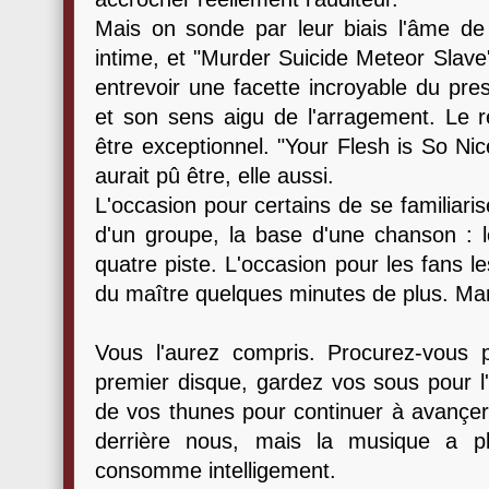
Mais on sonde par leur biais l'âme de
intime, et "Murder Suicide Meteor Slave
entrevoir une facette incroyable du pres
et son sens aigu de l'arragement. Le ré
être exceptionnel. "Your Flesh is So Nice
aurait pû être, elle aussi.
L'occasion pour certains de se familiaris
d'un groupe, la base d'une chanson : l
quatre piste. L'occasion pour les fans le
du maître quelques minutes de plus. Manq
Vous l'aurez compris. Procurez-vous
premier disque, gardez vos sous pour l'
de vos thunes pour continuer à avançer,
derrière nous, mais la musique a p
consomme intelligement.