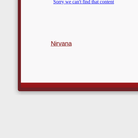
Nirvana