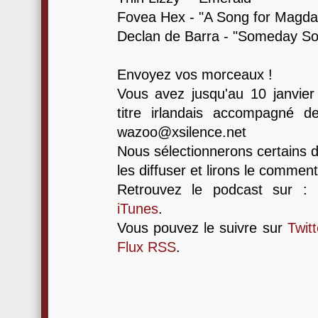
Fovea Hex - "A Song for Magda
Declan de Barra - "Someday S
Envoyez vos morceaux !
Vous avez jusqu'au 10 janvie
titre irlandais accompagné 
wazoo@xsilence.net
Nous sélectionnerons certains 
les diffuser et lirons le comment
Retrouvez le podcast sur :
iTunes
.
Vous pouvez le suivre sur
Twitt
Flux RSS
.