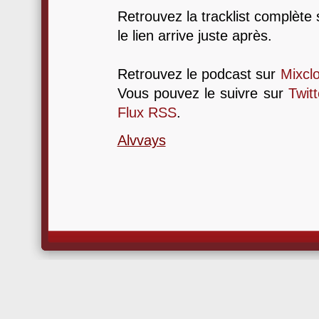
Retrouvez la tracklist complète
le lien arrive juste après.
Retrouvez le podcast sur
Mixcl
Vous pouvez le suivre sur
Twitt
Flux RSS
.
Alvvays