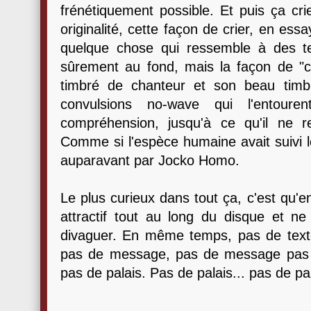
frénétiquement possible. Et puis ça crie.
originalité, cette façon de crier, en essa
quelque chose qui ressemble à des tex
sûrement au fond, mais la façon de "ch
timbré de chanteur et son beau timb
convulsions no-wave qui l'entouren
compréhension, jusqu'à ce qu'il ne re
Comme si l'espèce humaine avait suivi l
auparavant par Jocko Homo.
Le plus curieux dans tout ça, c'est qu'
attractif tout au long du disque et ne
divaguer. En même temps, pas de text
pas de message, pas de message pas de
pas de palais. Pas de palais... pas de pal