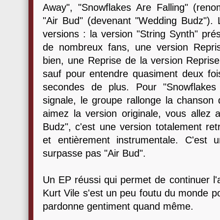
Away", "Snowflakes Are Falling" (ren
"Air Bud" (devenant "Wedding Budz"). 
versions : la version "String Synth" prés
de nombreux fans, une version Repris
bien, une Reprise de la version Reprise.
sauf pour entendre quasiment deux fo
secondes de plus. Pour "Snowflakes
signale, le groupe rallonge la chanson
aimez la version originale, vous allez 
Budz", c'est une version totalement retra
et entièrement instrumentale. C'est
surpasse pas "Air Bud".
Un EP réussi qui permet de continuer l
Kurt Vile s'est un peu foutu du monde pou
pardonne gentiment quand même.