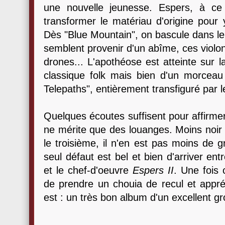
une nouvelle jeunesse. Espers, à ce 
transformer le matériau d'origine pour 
Dès "Blue Mountain", on bascule dans le 
semblent provenir d'un abîme, ces violo
drones... L'apothéose est atteinte sur l
classique folk mais bien d'un morceau
Telepaths", entièrement transfiguré par l
Quelques écoutes suffisent pour affirme
ne mérite que des louanges. Moins noir
le troisième, il n'en est pas moins de
seul défaut est bel et bien d'arriver e
et le chef-d'oeuvre
Espers II
. Une fois 
de prendre un chouia de recul et appr
est : un très bon album d'un excellent g