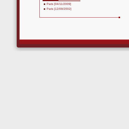
Paris [04/11/2009]
Paris [12/09/2002]