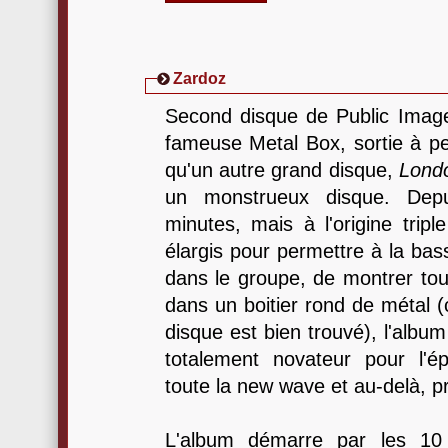
Zardoz
Second disque de Public Image 
fameuse Metal Box, sortie à 
qu'un autre grand disque,
Londo
un monstrueux disque. De
minutes, mais à l'origine triple
élargis pour permettre à la bas
dans le groupe, de montrer tou
dans un boitier rond de métal (c
disque est bien trouvé), l'album 
totalement novateur pour l'é
toute la new wave et au-delà, pr
L'album démarre par les 10 