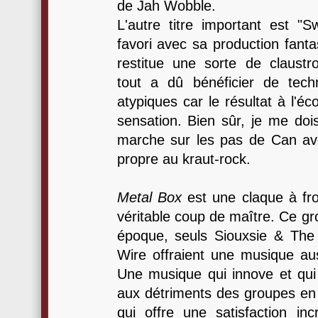
de Jah Wobble.
L'autre titre important est 
favori avec sa production fanta
restitue une sorte de claustr
tout a dû bénéficier de tech
atypiques car le résultat à l'é
sensation. Bien sûr, je me dois
marche sur les pas de Can avec
propre au kraut-rock.
Metal Box
est une claque à froi
véritable coup de maître. Ce gr
époque, seuls Siouxsie & The
Wire offraient une musique auss
Une musique qui innove et qui
aux détriments des groupes en
qui offre une satisfaction inc