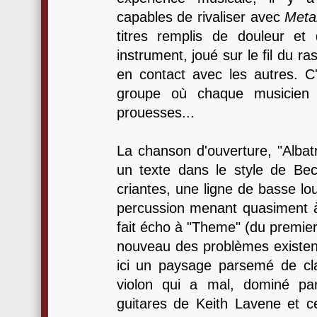
capables de rivaliser avec
Meta
titres remplis de douleur et 
instrument, joué sur le fil du ra
en contact avec les autres. C
groupe où chaque musicien s
prouesses...
La chanson d'ouverture, "Albat
un texte dans le style de Bec
criantes, une ligne de basse l
percussion menant quasiment 
fait écho à "Theme" (du premier 
nouveau des problèmes existen
ici un paysage parsemé de cla
violon qui a mal, dominé pa
guitares de Keith Lavene et 