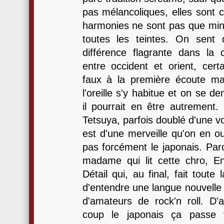
pas mélancoliques, elles sont c
harmonies ne sont pas que mine
toutes les teintes. On sent d
différence flagrante dans la
entre occident et orient, cer
faux à la première écoute ma
l'oreille s'y habitue et on se
il pourrait en être autrement.
Tetsuya, parfois doublé d'une vo
est d'une merveille qu'on en o
pas forcément le japonais. Par
madame qui lit cette chro, E
Détail qui, au final, fait toute 
d'entendre une langue nouvelle 
d'amateurs de rock'n roll. D'
coup le japonais ça passe 