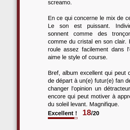
screamo.
En ce qui concerne le mix de cet
Le son est puissant. Indivi
sonnent comme des tronço
comme du cristal en son clair. 
roule assez facilement dans l'o
aime le style of course.
Bref, album excellent qui peut 
de départ à un(e) futur(e) fan d
changer l'opinion un détracteu
encore qui peut motiver à appr
du soleil levant. Magnifique.
18
Excellent !
/20