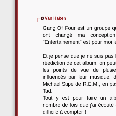
Van Haken
Gang Of Four est un groupe qui
ont changé ma conceptio
"Entertainement" est pour moi l
Et je pense que je ne suis pas l
réediction de cet album, on peut
les points de vue de plusie
influencés par leur musique, 
Michael Stipe de R.E.M., en pa
Tad.
Tout y est pour faire un alb
nombre de fois que j'ai écouté
difficile à compter !