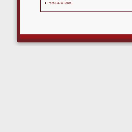
Paris [11/11/2006]