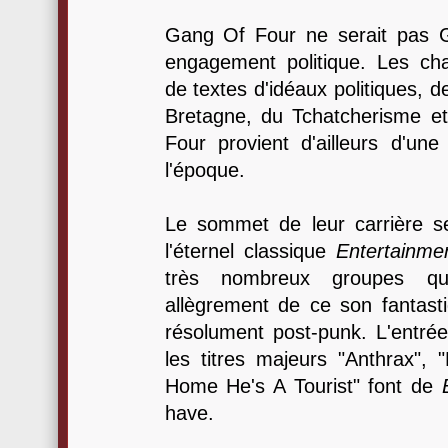
Gang Of Four ne serait pas 
engagement politique. Les c
de textes d'idéaux politiques, d
Bretagne, du Tchatcherisme 
Four provient d'ailleurs d'un
l'époque.
Le sommet de leur carrière s
l'éternel classique
Entertainme
très nombreux groupes qu
allègrement de ce son fantasti
résolument post-punk. L'entrée
les titres majeurs "Anthrax",
Home He's A Tourist" font de
have.