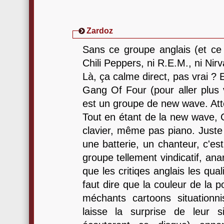
Zardoz
Sans ce groupe anglais (et ce 
Chili Peppers, ni R.E.M., ni Nirv
Là, ça calme direct, pas vrai ? E
Gang Of Four (pour aller plus v
est un groupe de new wave. Att
Tout en étant de la new wave
clavier, même pas piano. Juste
une batterie, un chanteur, c'est 
groupe tellement vindicatif, ana
que les critiqes anglais les quali
faut dire que la couleur de la p
méchants cartoons situationnist
laisse la surprise de leur s